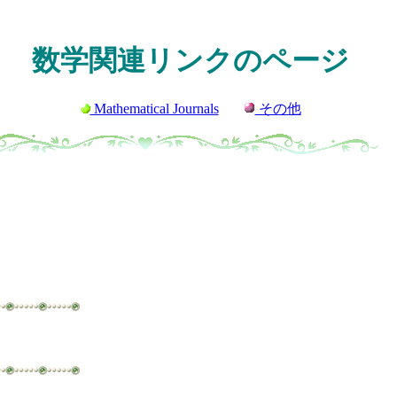
数学関連リンクのページ
Mathematical Journals
その他