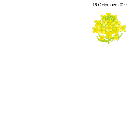
18 Octomber 2020